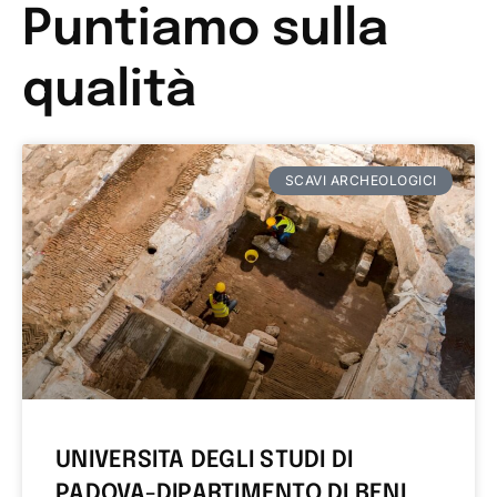
Puntiamo sulla
qualità
SCAVI ARCHEOLOGICI
UNIVERSITA DEGLI STUDI DI
PADOVA-DIPARTIMENTO DI BENI