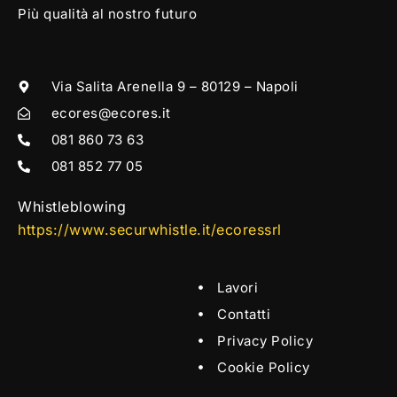
Più qualità al nostro futuro
Via Salita Arenella 9 – 80129 – Napoli
ecores@ecores.it
081 860 73 63
081 852 77 05
Whistleblowing
https://www.securwhistle.it/ecoressrl
Lavori
Contatti
Privacy Policy
Cookie Policy