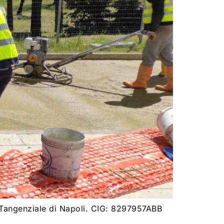
 Tangenziale di Napoli. CIG: 8297957ABB