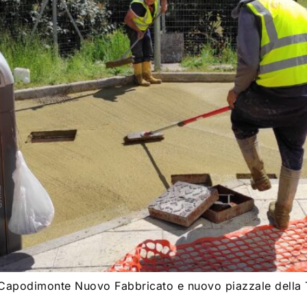
i Capodimonte Nuovo Fabbricato e nuovo piazzale della