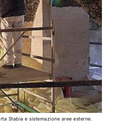
rta Stabia e sistemazione aree esterne.