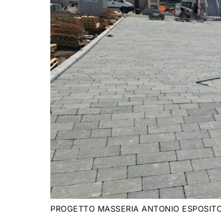
PROGETTO MASSERIA ANTONIO ESPOSITO 