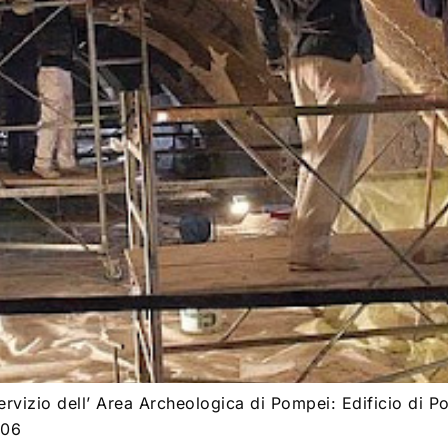
vizio dell’ Area Archeologica di Pompei: Edificio di Po
006