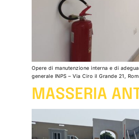
Opere di manutenzione interna e di adeguam
generale INPS – Via Ciro il Grande 21, 
MASSERIA ANT