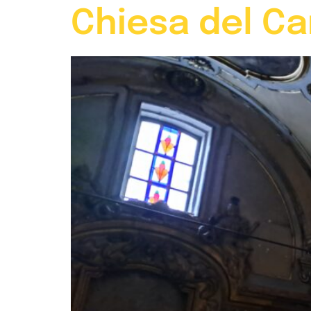
Chiesa del Car