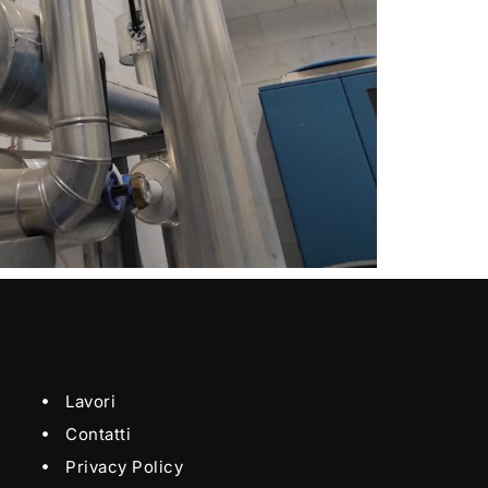
Lavori
Contatti
Privacy Policy