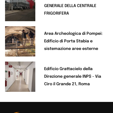
GENERALE DELLA CENTRALE
FRIGORIFERA
Area Archeologica di Pompei:
Edificio di Porta Stabia e
sistemazione aree esterne
Edificio Grattacielo della
Direzione generale INPS - Via
Ciro il Grande 21, Roma