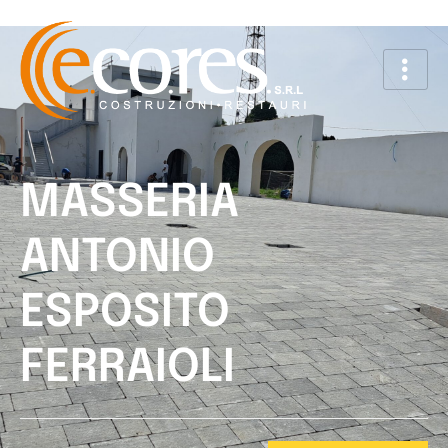
MASSERIA
ANTONIO
ESPOSITO
FERRAIOLI