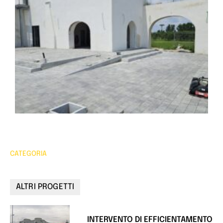
CATEGORIA
ALTRI PROGETTI
INTERVENTO DI EFFICIENTAMENTO