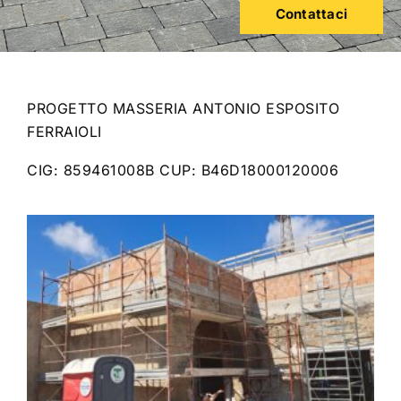
Contattaci
PROGETTO MASSERIA ANTONIO ESPOSITO
FERRAIOLI
CIG: 859461008B CUP: B46D18000120006