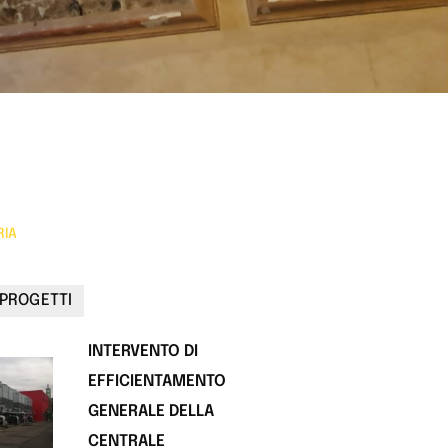
RIA
 PROGETTI
INTERVENTO DI
EFFICIENTAMENTO
GENERALE DELLA
CENTRALE