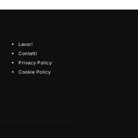
Lavori
Contatti
Privacy Policy
Cookie Policy