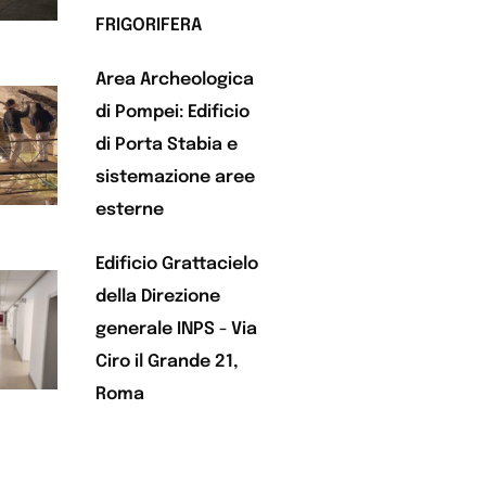
FRIGORIFERA
Area Archeologica
di Pompei: Edificio
di Porta Stabia e
sistemazione aree
esterne
Edificio Grattacielo
della Direzione
generale INPS - Via
Ciro il Grande 21,
Roma